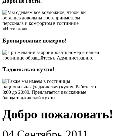
Дорогие гости!
Мы сделаем все возможное, чтобы вы
остались довольны гостеприимством
персонала и комфортом в гостинице
«Истиклол».
Бронирование номеров!
При желании забронировать номер в нашей
гостинице обращайтесь в Администрацию.
Таджикская кухня!
Также мы имеем в гостиницы
национальная (таджикская) кухня. Работает с
8:00 до 20:00. Предлагается изысканные
блюда таджикской кухни.
Добро пожаловать!
04 Сентябрь 2011