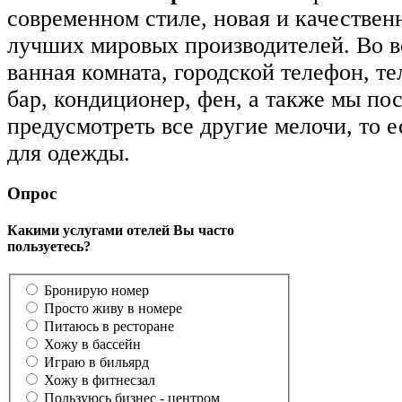
современном стиле, новая и качествен
лучших мировых производителей. Во в
ванная комната, городской телефон, те
бар, кондиционер, фен, а также мы по
предусмотреть все другие мелочи, то е
для одежды.
Опрос
Какими услугами отелей Вы часто
пользуетесь?
Бронирую номер
Просто живу в номере
Питаюсь в ресторане
Хожу в бассейн
Играю в бильярд
Хожу в фитнесзал
Пользуюсь бизнес - центром