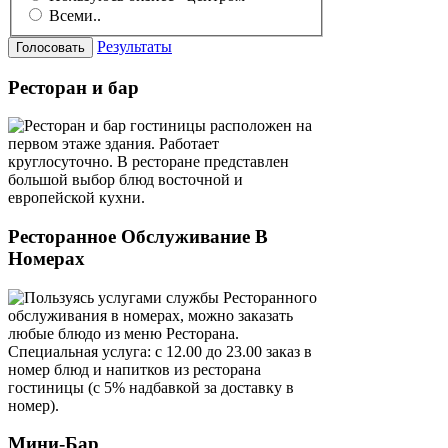
Всеми..
Результаты
Ресторан и бар
Ресторан и бар гостиницы расположен на
первом этаже здания. Работает
круглосуточно. В ресторане представлен
большой выбор блюд восточной и
европейской кухни.
Ресторанное Обслуживание В
Номерах
Пользуясь услугами службы Ресторанного
обслуживания в номерах, можно заказать
любые блюдо из меню Ресторана.
Специальная услуга: с 12.00 до 23.00 заказ в
номер блюд и напитков из ресторана
гостиницы (с 5% надбавкой за доставку в
номер).
Мини-Бар