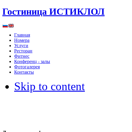
Гостиница ИСТИКЛОЛ
Главная
Номера
Услуги
Ресторан
Фитнес
Конференц - залы
Фотогалерея
Контакты
Skip to content