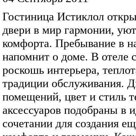
Гостиница Истиклол откры
двери в мир гармонии, уют
комфорта. Пребывание в н
напомнит о доме. В отеле 
роскошь интерьера, тепло
традиции обслуживания. Д
помещений, цвет и стиль т
аксессуаров подобраны в 
сочетании для создания е