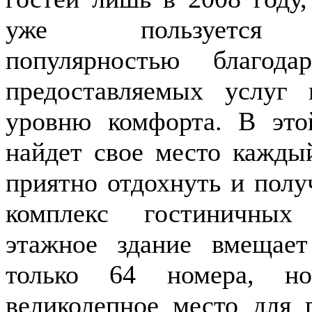
уже пользуется 
популярностью благода
предоставляемых услуг
уровню комфорта. В это
найдет свое место кажд
приятно отдохнуть и пол
комплекс гостиничных
этажное здание вмещае
только 64 номера, н
великолепное место для 