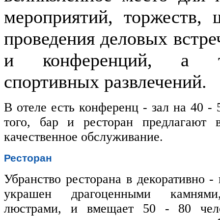
мероприятий, торжеств, 
проведения деловых встре
и конференций, а 
спортивных развлечений.
В отеле есть конференц - зал на 40 -
того, бар и ресторан предлагают 
качественное обслуживание.
Ресторан
Убранство ресторана в декоративно - 
украшен драгоценными камнями
люстрами, и вмещает 50 - 80 чел