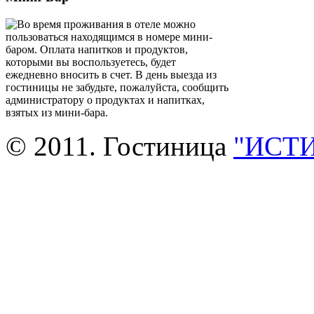
Во время проживания в отеле можно
пользоваться находящимся в номере мини-
баром. Оплата напитков и продуктов,
которыми вы воспользуетесь, будет
ежедневно вносить в счет. В день выезда из
гостиницы не забудьте, пожалуйста, сообщить
администратору о продуктах и напитках,
взятых из мини-бара.
© 2011. Гостиница
"ИСТ