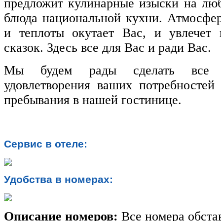
предложит кулинарные изыски на люб
блюда национальной кухни. Атмосфер
и теплоты окутает Вас, и увлечет
сказок. Здесь все для Вас и ради Вас.
Мы будем рады сделать все 
удовлетворения ваших потребностей
пребывания в нашей гостинице.
Сервис в отеле:
Удобства в номерах:
Описание номеров:
Все номера обста